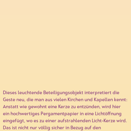
Dieses leuchtende Beteiligungs­objekt interpretiert die
Geste neu, die man aus vielen Kirchen und Kapellen kennt:
Anstatt wie gewohnt eine Kerze zu entzünden, wird hier
ein hochwertiges Pergament­papier in eine Lichtöffnung
eingefügt, wo es zu einer aufstrahlenden Licht-Kerze wird.
Das ist nicht nur völlig sicher in Bezug auf den