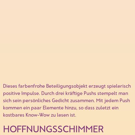
Dieses farben­frohe Beteiligungs­objekt erzeugt spielerisch
positive Impulse. Durch drei kräftige Pushs stempelt man
sich sein persönliches Gedicht zusammen. Mit jedem Push
kommen ein paar Elemente hinzu, so dass zuletzt ein
kostbares Know-Wow zu lesen ist.
HOFFNUNGSSCHIMMER