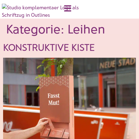
Kategorie:
Leihen
KONSTRUKTIVE KISTE