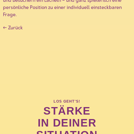
persönliche Position zu einer individuell einsteckbaren
Frage.
←
Zurück
LOS GEHT'S!
STÄRKE
IN DEINER