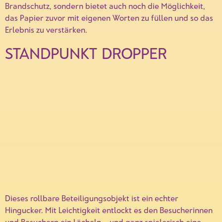
Brandschutz, sondern bietet auch noch die Möglichkeit,
das Papier zuvor mit eigenen Worten zu füllen und so das
Erlebnis zu verstärken.
STANDPUNKT DROPPER
Dieses rollbare Beteiligungsobjekt ist ein echter
Hingucker. Mit Leichtigkeit entlockt es den Besucherinnen
und Besuchern ein Lächeln – und ganz spielerisch eine