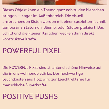
Dieses Objekt kann ein Thema ganz nah zu den Menschen
bringen — sogar im Außen­bereich. Die visuell
ansprechenden Kisten werden mit einer speziellen Technik
temporär an Laternen, Bäume, oder Säulen platziert. Das
Schild und die kleinen Kärtchen wecken dann direkt
konstruktive Kräfte.
POWERFUL PIXEL
Die POWERFUL PIXEL sind strahlend schöne Hinweise auf
die in uns wohnende Stärke. Der hochwertige
Leuchtkasten aus Holz wird zur Leuchtreklame für
menschliche Superkräfte.
POSITIVE PUSHS