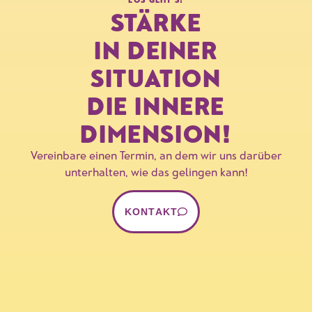
STÄRKE
IN DEINER
SITUATION
DIE INNERE
DIMENSION!
Vereinbare einen Termin, an dem wir uns darüber
unterhalten, wie das gelingen kann!
KONTAKT