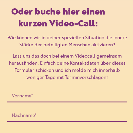
Oder buche hier einen
kurzen Video-Call:
Wie können wir in deiner speziellen Situation die innere
Stärke der beteiligten Menschen aktivieren?
Lass uns das doch bei einem Videocall gemeinsam
herausfinden: Einfach deine Kontaktdaten über dieses
Formular schicken und ich melde mich innerhalb
weniger Tage mit Terminvorschlägen!