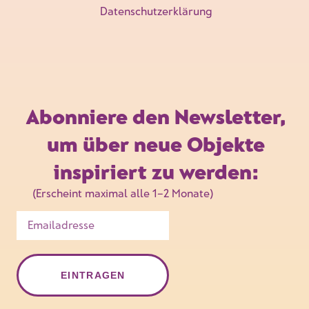
Datenschutzerklärung
Abonniere den Newsletter,
um über neue Objekte
inspiriert zu werden:
(Erscheint maximal alle 1–2 Monate)
EINTRAGEN