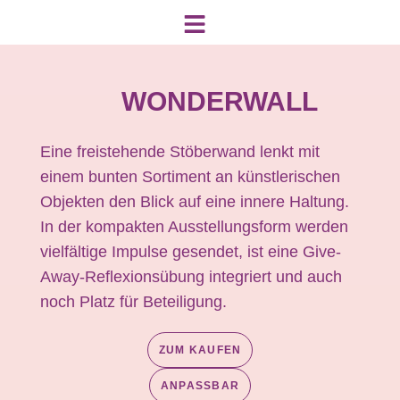
WONDERWALL
Eine freistehende Stöberwand lenkt mit
einem bunten Sortiment an künstlerischen
Objekten den Blick auf eine innere Haltung.
In der kompakten Ausstellungsform werden
vielfältige Impulse gesendet, ist eine Give-
Away-Reflexionsübung integriert und auch
noch Platz für Beteiligung.
ZUM KAUFEN
ANPASSBAR