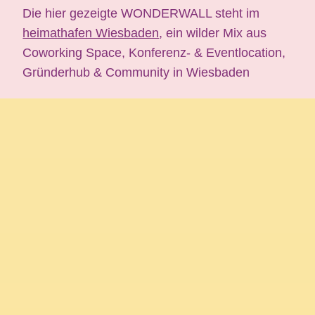
Die hier gezeigte
WONDERWALL
steht im
heimathafen Wiesbaden
, ein wilder Mix aus
Coworking Space, Konferenz- & Eventlocation,
Gründerhub & Community in Wiesbaden