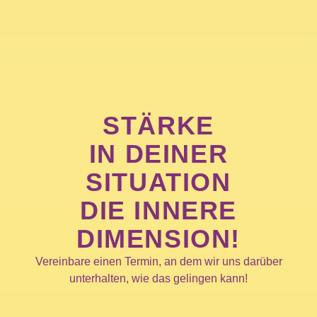
STÄRKE
IN DEINER
SITUATION
DIE INNERE
DIMENSION!
Vereinbare einen Termin, an dem wir uns darüber
unterhalten, wie das gelingen kann!