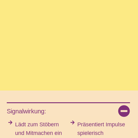
Signalwirkung:
Lädt zum Stöbern
Präsentiert Impulse
und Mitmachen ein
spielerisch