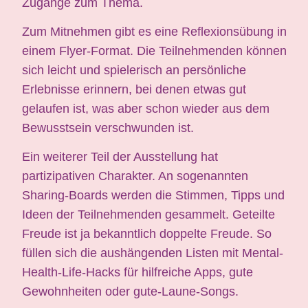
Zugänge zum Thema.
Zum Mitnehmen gibt es eine Reflexionsübung in
einem Flyer-Format. Die Teilnehmenden können
sich leicht und spielerisch an persönliche
Erlebnisse erinnern, bei denen etwas gut
gelaufen ist, was aber schon wieder aus dem
Bewusstsein verschwunden ist.
Ein weiterer Teil der Ausstellung hat
partizipativen Charakter. An sogenannten
Sharing-Boards werden die Stimmen, Tipps und
Ideen der Teilnehmenden gesammelt. Geteilte
Freude ist ja bekanntlich doppelte Freude. So
füllen sich die aushängenden Listen mit Mental-
Health-Life-Hacks für hilfreiche Apps, gute
Gewohnheiten oder gute-Laune-Songs.