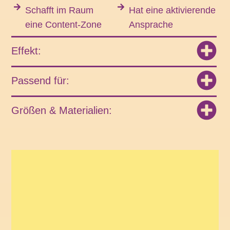
Schafft im Raum
Hat eine aktivierende
eine Content-Zone
Ansprache
Effekt:
Passend für:
Größen & Materialien: