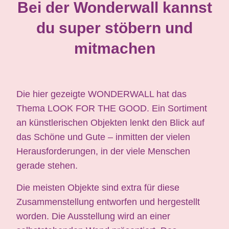
Bei der Wonderwall kannst
du super stöbern und
mitmachen
Die hier gezeigte
WONDERWALL
hat das
Thema LOOK FOR THE GOOD. Ein Sortiment
an künstlerischen Objekten lenkt den Blick auf
das Schöne und Gute – inmitten der vielen
Herausforderungen, in der viele Menschen
gerade stehen.
Die meisten Objekte sind extra für diese
Zusammenstellung entworfen und hergestellt
worden. Die Ausstellung wird an einer