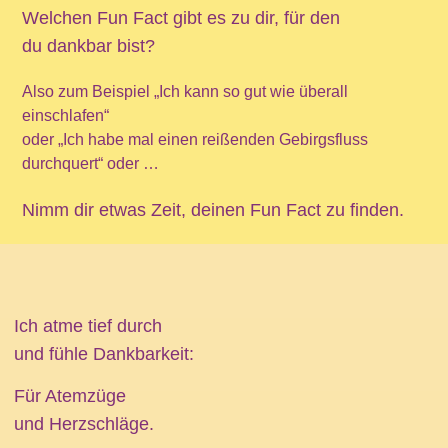
Welchen Fun Fact gibt es zu dir, für den
du dankbar bist?
Also zum Beispiel „Ich kann so gut wie überall
einschlafen“
oder „Ich habe mal einen reißenden Gebirgsfluss
durchquert“ oder …
Nimm dir etwas Zeit, deinen Fun Fact zu finden.
Ich atme tief durch
und fühle Dankbarkeit:
Für Atemzüge
und Herzschläge.