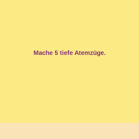
Mache 5 tiefe Atemzüge.