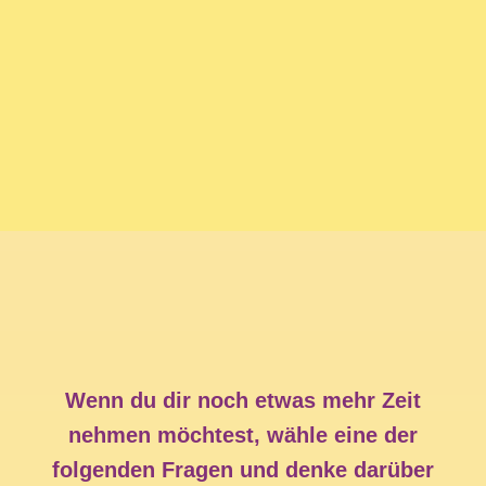
Wenn du dir noch etwas mehr Zeit
nehmen möchtest, wähle eine der
folgenden Fragen und denke darüber