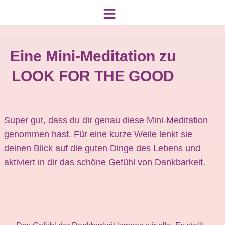
Eine Mini-Meditation zu
LOOK FOR THE GOOD
Super gut, dass du dir genau diese Mini-Meditation
genommen hast. Für eine kurze Weile lenkt sie
deinen Blick auf die guten Dinge des Lebens und
aktiviert in dir das schöne Gefühl von Dankbarkeit.