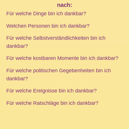
nach:
Für welche Dinge bin ich dankbar?
Welchen Personen bin ich dankbar?
Für welche Selbstverständlichkeiten bin ich
dankbar?
Für welche kostbaren Momente bin ich dankbar?
Für welche politischen Gegebenheiten bin ich
dankbar?
Für welche Ereignisse bin ich dankbar?
Für welche Ratschläge bin ich dankbar?