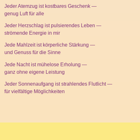
Jeder Atemzug ist kostbares Geschenk —
genug Luft für alle
Jeder Herzschlag ist pulsierendes Leben —
strömende Energie in mir
Jede Mahlzeit ist körperliche Stärkung —
und Genuss für die Sinne
Jede Nacht ist mühelose Erholung —
ganz ohne eigene Leistung
Jeder Sonnenaufgang ist strahlendes Flutlicht —
für vielfältige Möglichkeiten