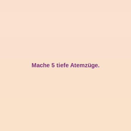
Mache 5 tiefe Atemzüge.