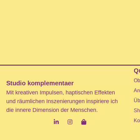
Q
Ob
Studio komplementaer
An
Mit kreativen Impulsen, haptischen Effekten
Üb
und räumlichen Inszenierungen inspiriere ich
die innere Dimension der Menschen.
Sh
Ko