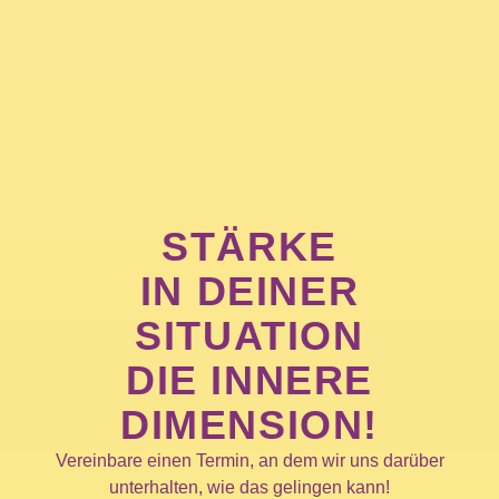
STÄRKE
IN DEINER
SITUATION
DIE INNERE
DIMENSION!
Vereinbare einen Termin, an dem wir uns darüber
unterhalten, wie das gelingen kann!