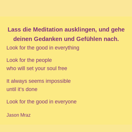
Lass die Meditation ausklingen, und gehe
deinen Gedanken und Gefühlen nach.
Look for the good in everything
Look for the people
who will set your soul free
It always seems impossible
until it’s done
Look for the good in everyone
Jason Mraz