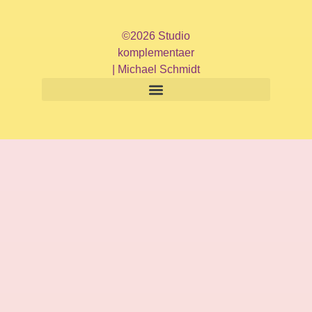
©2026 Studio
komplementaer
| Michael Schmidt