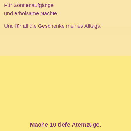
Für Sonnenaufgänge
und erholsame Nächte.
Und für all die Geschenke meines Alltags.
Mache 10 tiefe Atemzüge.