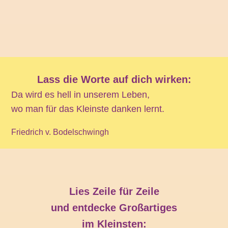
Lass die Worte auf dich wirken:
Da wird es hell in unserem Leben,
wo man für das Kleinste danken lernt.
Friedrich v. Bodelschwingh
Lies Zeile für Zeile
und entdecke Großartiges
im Kleinsten: