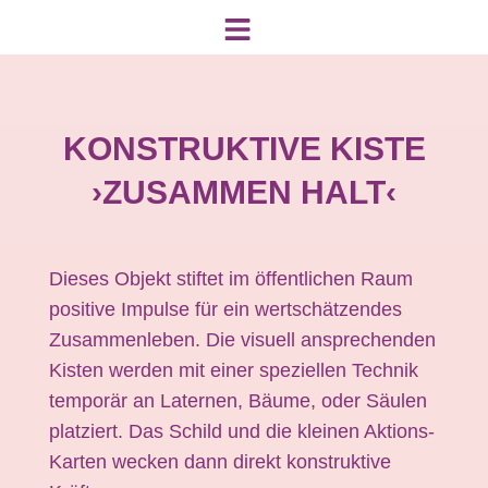
KONSTRUKTIVE KISTE
›ZUSAMMEN HALT‹
Dieses Objekt stiftet im öffentlichen Raum
positive Impulse für ein wertschätzendes
Zusammenleben. Die visuell ansprechenden
Kisten werden mit einer speziellen Technik
temporär an Laternen, Bäume, oder Säulen
platziert. Das Schild und die kleinen Aktions-
Karten wecken dann direkt konstruktive