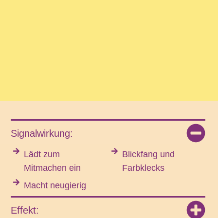
Signalwirkung:
Lädt zum
Blickfang und
Mitmachen ein
Farbklecks
Macht neugierig
Effekt: