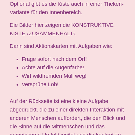
Optional gibt es die Kiste auch in einer Theken-
Variante für den Innenbereich.
Die Bilder hier zeigen die KONSTRUKTIVE
KISTE ›ZUSAMMENHALT‹.
Darin sind Aktionskarten mit Aufgaben wie:
Frage sofort nach dem Ort!
Achte auf die Augenfarbe!
Wirf wildfremden Müll weg!
Versprühe Lob!
Auf der Rückseite ist eine kleine Aufgabe
abgedruckt, die zu einer direkten Interaktion mit
anderen Menschen auffordert, die den Blick und
die Sinne auf die Mitmenschen und das
gemeinsame Umfeld weitet und die konkret zu