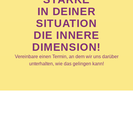
IN DEINER
SITUATION
DIE INNERE
DIMENSION!
Vereinbare einen Termin, an dem wir uns darüber
unterhalten, wie das gelingen kann!