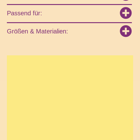
Passend für:
Größen & Materialien: