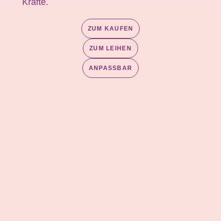
Kräfte.
ZUM KAUFEN
ZUM LEIHEN
ANPASSBAR