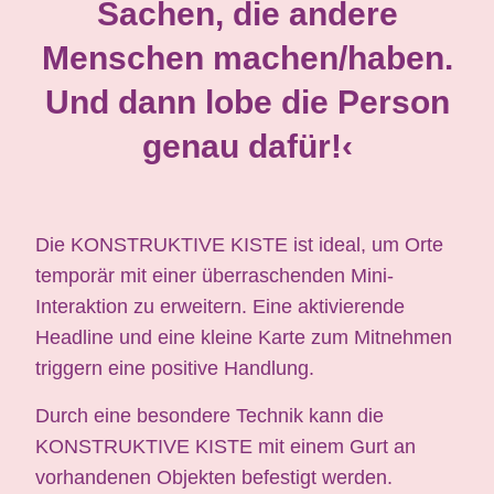
Sachen, die andere
Menschen machen/haben.
Und dann lobe die Person
genau dafür!‹
Die
KONSTRUKTIVE KISTE
ist ideal, um Orte
temporär mit einer überraschenden Mini-
Interaktion zu erweitern. Eine aktivierende
Headline und eine kleine Karte zum Mitnehmen
triggern eine positive Handlung.
Durch eine besondere Technik kann die
KONSTRUKTIVE KISTE
mit einem Gurt an
vorhandenen Objekten befestigt werden.