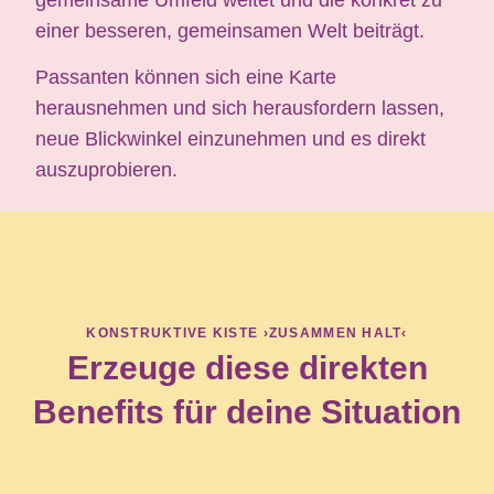
einer besseren, gemeinsamen Welt beiträgt.
Passanten können sich eine Karte
herausnehmen und sich herausfordern lassen,
neue Blickwinkel einzunehmen und es direkt
auszuprobieren.
KONSTRUKTIVE KISTE ›ZUSAMMEN HALT‹
Erzeuge diese direkten
Benefits für deine Situation