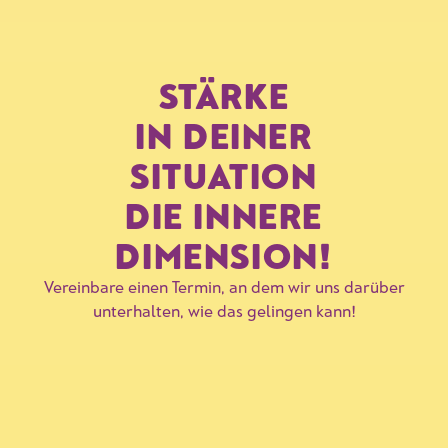
STÄRKE
IN DEINER
SITUATION
DIE INNERE
DIMENSION!
Vereinbare einen Termin, an dem wir uns darüber
unterhalten, wie das gelingen kann!