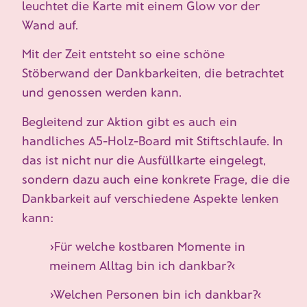
leuchtet die Karte mit einem Glow vor der
Wand auf.
Mit der Zeit entsteht so eine schöne
Stöberwand der Dankbarkeiten, die betrachtet
und genossen werden kann.
Begleitend zur Aktion gibt es auch ein
handliches A5-Holz-Board mit Stiftschlaufe. In
das ist nicht nur die Ausfüllkarte eingelegt,
sondern dazu auch eine konkrete Frage, die die
Dankbarkeit auf verschiedene Aspekte lenken
kann:
›Für welche kostbaren Momente in
meinem Alltag bin ich dankbar?‹
›Welchen Personen bin ich dankbar?‹