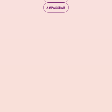
ANPASSBAR