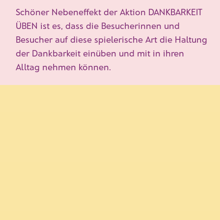
Schöner Nebeneffekt der Aktion
DANKBARKEIT
ÜBEN
ist es, dass die Besucherinnen und
Besucher auf diese spielerische Art die Haltung
der Dankbarkeit einüben und mit in ihren
Alltag nehmen können.