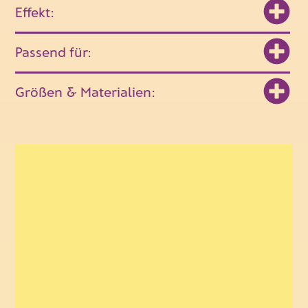
Effekt:
Passend für:
Größen & Materialien: