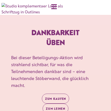
DANKBARKEIT
ÜBEN
Bei dieser Beteiligungs-Aktion wird
strahlend sichtbar, für was die
Teilnehmenden dankbar sind – eine
leuchtende Stöberwand, die glücklich
macht.
ZUM KAUFEN
ZUM LEIHEN