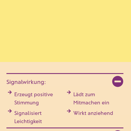
Signalwirkung:
Erzeugt positive
Lädt zum
Stimmung
Mitmachen ein
Signalisiert
Wirkt anziehend
Leichtigkeit