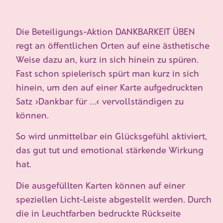
Die Beteiligungs-Aktion
DANKBARKEIT ÜBEN
regt an öffentlichen Orten auf eine ästhetische
Weise dazu an, kurz in sich hinein zu spüren.
Fast schon spielerisch spürt man kurz in sich
hinein, um den auf einer Karte aufgedruckten
Satz ›Dankbar für …‹ vervollständigen zu
können.
So wird unmittelbar ein Glücksgefühl aktiviert,
das gut tut und emotional stärkende Wirkung
hat.
Die ausgefüllten Karten können auf einer
speziellen Licht-Leiste abgestellt werden. Durch
die in Leuchtfarben bedruckte Rückseite